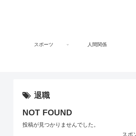
スポーツ
人間関係
退職
NOT FOUND
投稿が見つかりませんでした。
スポ