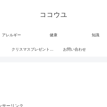
ココウユ
アレルギー
健康
知識
クリスマスプレゼント特
お問い合わせ
集
ンサーリンク