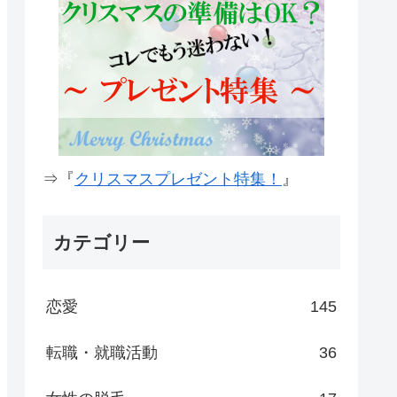
⇒『
クリスマスプレゼント特集！
』
カテゴリー
恋愛
145
転職・就職活動
36