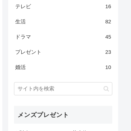
テレビ
16
生活
82
ドラマ
45
プレゼント
23
婚活
10
メンズプレゼント