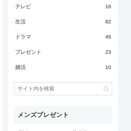
テレビ
16
生活
82
ドラマ
45
プレゼント
23
婚活
10
メンズプレゼント