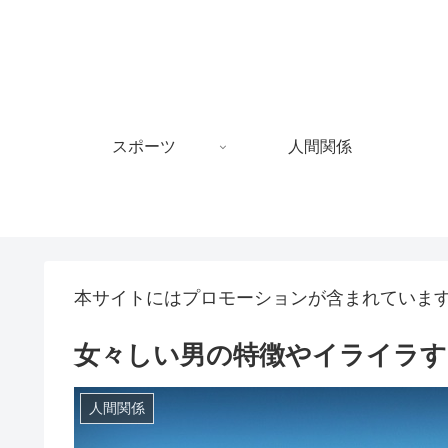
スポーツ
人間関係
本サイトにはプロモーションが含まれていま
女々しい男の特徴やイライラす
人間関係