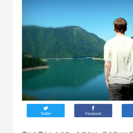
Twitter
Facebook