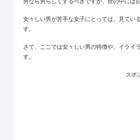
男なら男らしくするべきですが、世の中には
女々しい男が苦手な女子にとっては、見てい
す。
さて、ここでは女々しい男の特徴や、イライ
す。
スポ