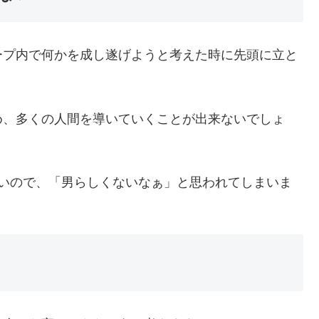
ープ内で何かを成し遂げようと考えた時に先頭に立と
め、多くの人間を導いていくことが出来ないでしょ
ないので、「男らしくないなぁ」と思われてしまいま