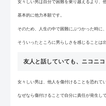
女々しい男は自分で困難を乗り越えるより、
基本的に他力本願です。
そのため、人生の中で困難にぶつかった時に
そういったところに男らしさを感じることは
友人と話していても、ニコニコ
女々しい男は、他人を傷付けることを恐れて
なぜなら傷付けることで自分に責任が発生し