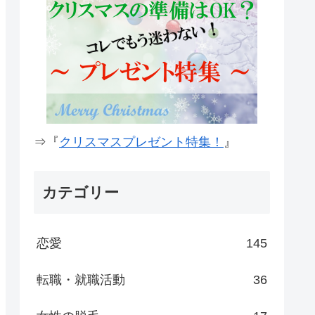
⇒『
クリスマスプレゼント特集！
』
カテゴリー
恋愛
145
転職・就職活動
36