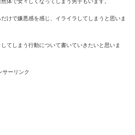
自然体で女々しくなってしまう男子もいます。
るだけで嫌悪感を感じ、イライラしてしまうと思いま
ラしてしまう行動について書いていきたいと思いま
ンサーリンク