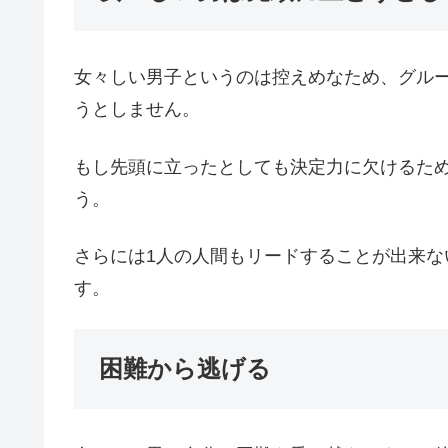
女々しい男子というのは控えめなため、グル
うとしません。
もし先頭に立ったとしても決定力に欠けるた
う。
さらには1人の人間もリードすることが出来
す。
困難から逃げる