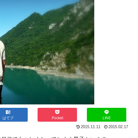
はてブ
Pocket
LINE
2015.11.11
2015.02.17