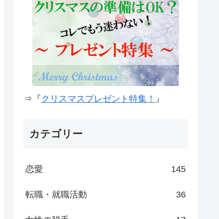
⇒『
クリスマスプレゼント特集！
』
カテゴリー
恋愛
145
転職・就職活動
36