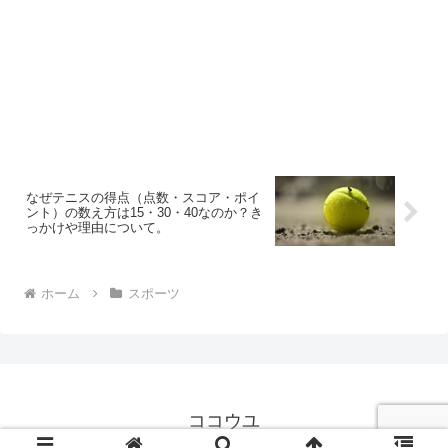
なぜテニスの得点（点数・スコア・ポイ
ント）の数え方は15・30・40なのか？き
っかけや理由について。
ホーム
スポーツ
ココウユ