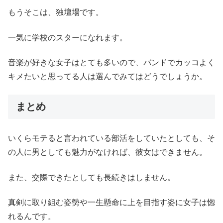
もうそこは、独壇場です。
一気に学校のスターになれます。
音楽が好きな女子はとても多いので、バンドでカッコよく
キメたいと思ってる人は選んでみてはどうでしょうか。
まとめ
いくらモテると言われている部活をしていたとしても、そ
の人に男としても魅力がなければ、彼女はできません。
また、交際できたとしても長続きはしません。
真剣に取り組む姿勢や一生懸命に上を目指す姿に女子は惚
れるんです。