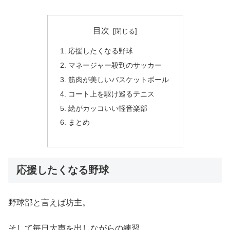
目次
応援したくなる野球
マネージャー殺到のサッカー
筋肉が美しいバスケットボール
コート上を駆け巡るテニス
絵がカッコいい軽音楽部
まとめ
応援したくなる野球
野球部と言えば坊主。
そして毎日大声を出しながらの練習。