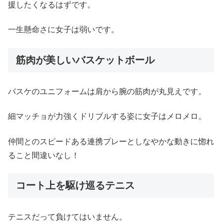
援したくなるはずです。
一生懸命さに女子は弱いです。
筋肉が美しいバスケットボール
バスケのユニフォームは肩から腕の筋肉が丸見えです。
細マッチョが力強くドリブルする姿に女子はメロメロ。
仲間とのスピードある連携プレーとしなやかな動きに惚れ
ること間違いなし！
コート上を駆け巡るテニス
テニスだって負けてはいません。