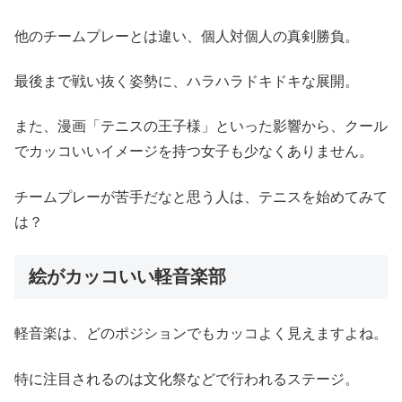
他のチームプレーとは違い、個人対個人の真剣勝負。
最後まで戦い抜く姿勢に、ハラハラドキドキな展開。
また、漫画「テニスの王子様」といった影響から、クール
でカッコいいイメージを持つ女子も少なくありません。
チームプレーが苦手だなと思う人は、テニスを始めてみて
は？
絵がカッコいい軽音楽部
軽音楽は、どのポジションでもカッコよく見えますよね。
特に注目されるのは文化祭などで行われるステージ。