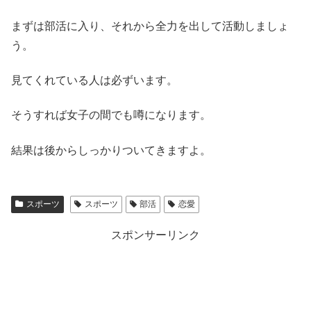
まずは部活に入り、それから全力を出して活動しましょ
う。
見てくれている人は必ずいます。
そうすれば女子の間でも噂になります。
結果は後からしっかりついてきますよ。
スポーツ
スポーツ
部活
恋愛
スポンサーリンク