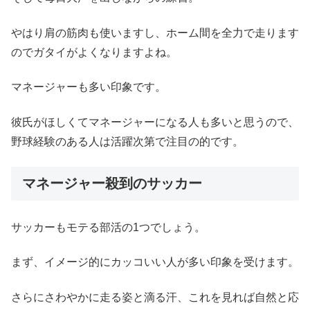
やはり肩の筋肉も使いますし、ホーム間を全力で走ります
のでガタイがよくなりますよね。
マネージャーも多い印象です。
彼氏がほしくてマネージャーになる人も多いと思うので、
野球経験のある人は活躍次第で注目の的です。
マネージャー殺到のサッカー
サッカーもモテる部活の1つでしょう。
まず、イメージ的にカッコいい人が多い印象を受けます。
さらにさわやかに走る姿と滴る汗、これを見れば自然と応