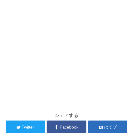
シェアする
Twitter
Facebook
はてブ