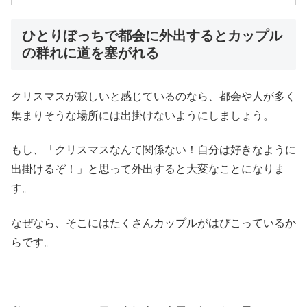
ひとりぼっちで都会に外出するとカップル
の群れに道を塞がれる
クリスマスが寂しいと感じているのなら、都会や人が多く
集まりそうな場所には出掛けないようにしましょう。
もし、「クリスマスなんて関係ない！自分は好きなように
出掛けるぞ！」と思って外出すると大変なことになりま
す。
なぜなら、そこにはたくさんカップルがはびこっているか
らです。