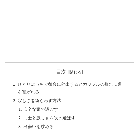
目次
ひとりぼっちで都会に外出するとカップルの群れに道
を塞がれる
寂しさを紛らわす方法
安全な家で過ごす
同士と寂しさを吹き飛ばす
出会いを求める