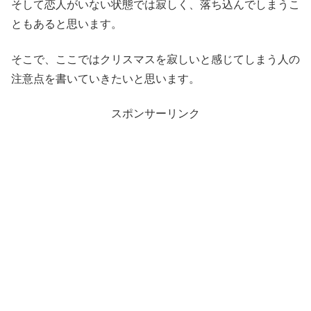
そして恋人がいない状態では寂しく、落ち込んでしまうこ
ともあると思います。
そこで、ここではクリスマスを寂しいと感じてしまう人の
注意点を書いていきたいと思います。
スポンサーリンク