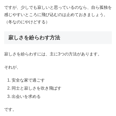
ですが、少しでも寂しいと思っているのなら、自ら孤独を
感じやすいところに飛び込むのは止めておきましょう。
（冬なのにやけどする）
寂しさを紛らわす方法
寂しさを紛らわすには、主に3つの方法があります。
それが、
安全な家で過ごす
同士と寂しさを吹き飛ばす
出会いを求める
です。