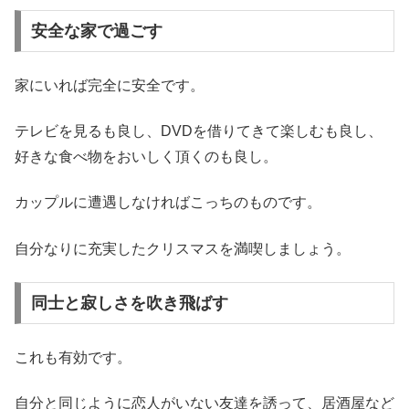
安全な家で過ごす
家にいれば完全に安全です。
テレビを見るも良し、DVDを借りてきて楽しむも良し、
好きな食べ物をおいしく頂くのも良し。
カップルに遭遇しなければこっちのものです。
自分なりに充実したクリスマスを満喫しましょう。
同士と寂しさを吹き飛ばす
これも有効です。
自分と同じように恋人がいない友達を誘って、居酒屋など