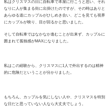
私はクリスマスの日に自転車で本屋に行こうと思い、それ
なりに人が集まる街に出掛けたのですが、その時はありと
あらゆる道にカップルがひしめき合い、どこを見ても視界
にカップルが映り、目が回るかと思いました。
そして自転車ではなかなか進むことが出来ず、カップルに
囲まれて孤独感がMAXになりました。
私はこの経験から、クリスマスに1人で外出するのは精神
的に危険だということが分かりました。
もちろん、カップルを気にしない人や、クリスマスを特別
な日だと思っていない人なら大丈夫でしょう。