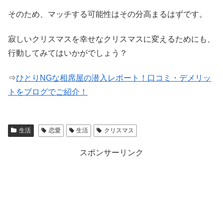
そのため、マッチする可能性はその分高まるはずです。
寂しいクリスマスを幸せなクリスマスに変えるためにも、
行動してみてはいかがでしょう？
⇒
ひとりNGな相席屋の潜入レポート！口コミ・デメリッ
トをブログでご紹介！
生活
恋愛
生活
クリスマス
スポンサーリンク