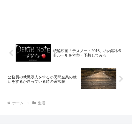
続編映画「デスノート2016」の内容や6
冊ルールを考察・予想してみる
公務員の就職浪人をするか民間企業の就
活をするか迷っている時の選択肢
ホーム
生活