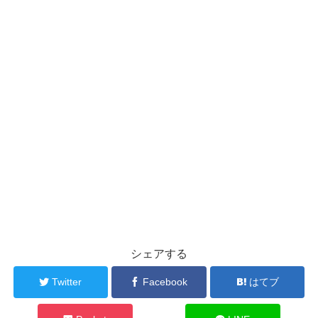
シェアする
Twitter
Facebook
はてブ