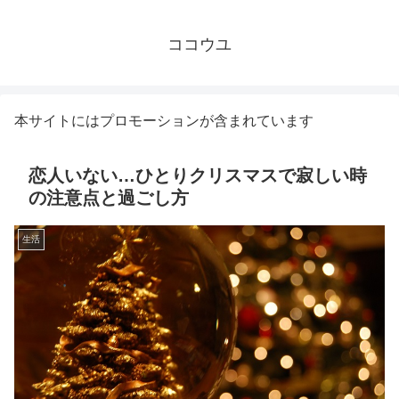
ココウユ
本サイトにはプロモーションが含まれています
恋人いない…ひとりクリスマスで寂しい時
の注意点と過ごし方
生活