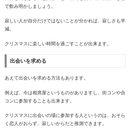
で飲み明かしましょう。
寂しい人が自分だけではないことが分かれば、寂しさも半
減。
クリスマスに楽しい時間を過ごすことが出来ます。
出会いを求める
あえて出会いを求める方法もあります。
例えば、今は相席屋というものがありますし、街コンや合
コンに参加することも出来ます。
クリスマスに出会いの場に参加する人というのは、おそら
く恋人がおらず、寂しいからだと推測できます。