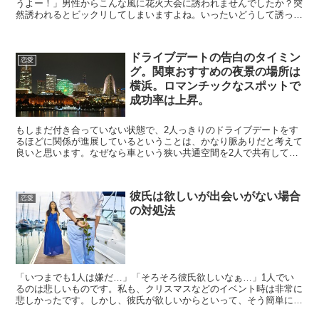
うよー！」男性からこんな風に花火大会に誘われませんでしたか？突
然誘われるとビックリしてしまいますよね。いったいどうして誘った
りするのでしょうか？その心理や意味を考えていきたいと思...
ドライブデートの告白のタイミン
恋愛
グ。関東おすすめの夜景の場所は
横浜。ロマンチックなスポットで
成功率は上昇。
もしまだ付き合っていない状態で、2人っきりのドライブデートをす
るほどに関係が進展しているということは、かなり脈ありだと考えて
良いと思います。なぜなら車という狭い共通空間を2人で共有しても
大丈夫だということなのですから。さて、私はドライブデー...
彼氏は欲しいが出会いがない場合
恋愛
の対処法
「いつまでも1人は嫌だ…」「そろそろ彼氏欲しいなぁ…」1人でい
るのは悲しいものです。私も、クリスマスなどのイベント時は非常に
悲しかったです。しかし、彼氏が欲しいからといって、そう簡単に出
会えないのが現実。いったいどうしたら恋人と巡り合えるの...