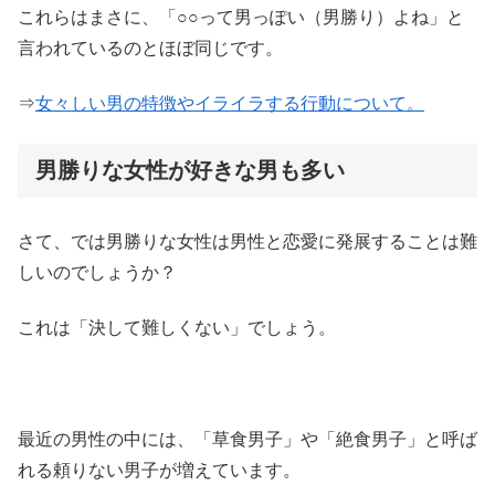
これらはまさに、「○○って男っぽい（男勝り）よね」と
言われているのとほぼ同じです。
⇒
女々しい男の特徴やイライラする行動について。
男勝りな女性が好きな男も多い
さて、では男勝りな女性は男性と恋愛に発展することは難
しいのでしょうか？
これは「決して難しくない」でしょう。
最近の男性の中には、「草食男子」や「絶食男子」と呼ば
れる頼りない男子が増えています。