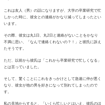
これは友人（男）の話になりますが、大学の卒業研究で忙
しかった時に、彼女との連絡がかなり減ってしまったとい
います。
その際、彼女は丸1日、丸2日と連絡がないことをかなり
不満に思い、「なんで連絡くれないの？！」と彼氏に訴え
たそうです。
ただ、以前から彼氏は「これから卒業研究で忙しくなる」
とは言っていました。
そして、驚くことにこれをきっかけとして急速に仲が悪く
なり、彼女が他の男を好きになって別れてしまったので
す。
私の見地からすると、「いくら忙しいとはいえ、彼氏のほ