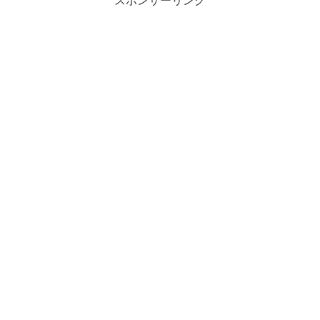
スポンサーリンク