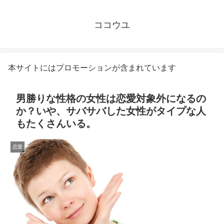
ココウユ
本サイトにはプロモーションが含まれています
男勝りな性格の女性は恋愛対象外になるの
か？いや、サバサバした女性がタイプな人
もたくさんいる。
恋愛