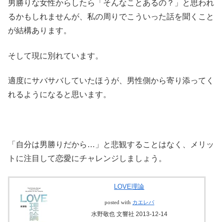
男勝りな女性からしたら「そんなことあるの？」と思われ
るかもしれませんが、私の周りでこういった話を聞くこと
が結構あります。
そして現に別れています。
適度にサバサバしていたほうが、男性側から寄り添ってく
れるようになると思います。
「自分は男勝りだから…」と悲観することはなく、メリッ
トに注目して恋愛にチャレンジしましょう。
LOVE理論
posted with
カエレバ
水野敬也 文響社 2013-12-14