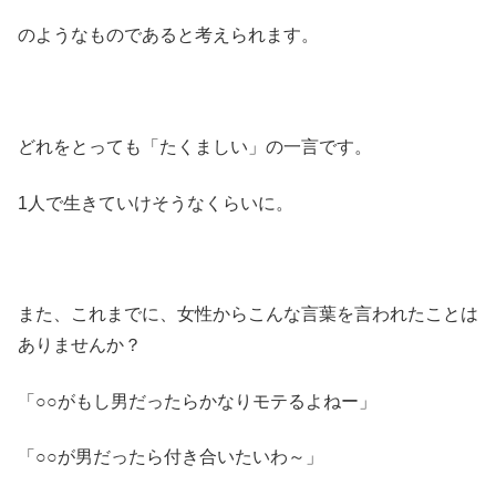
のようなものであると考えられます。
どれをとっても「たくましい」の一言です。
1人で生きていけそうなくらいに。
また、これまでに、女性からこんな言葉を言われたことは
ありませんか？
「○○がもし男だったらかなりモテるよねー」
「○○が男だったら付き合いたいわ～」