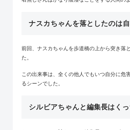
ナスカちゃんを落としたのは自
前回、ナスカちゃんを歩道橋の上から突き落
た。
この出来事は、全くの他人でもいつ自分に危
るシーンでした。
シルビアちゃんと編集長はくっ