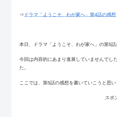
⇒
ドラマ「ようこそ、わが家へ」第4話の感想
本日、ドラマ「ようこそ、わが家へ」の第5話
今回は内容的にあまり進展していませんでし
た。
ここでは、第5話の感想を書いていこうと思い
スポ