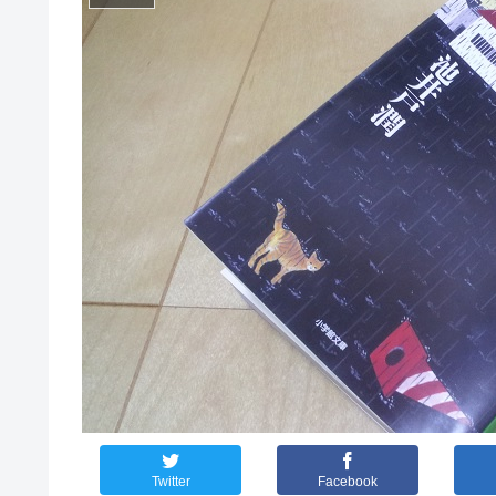
Twitter
Facebook