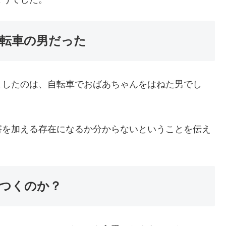
転車の男だった
としたのは、自転車でおばあちゃんをはねた男でし
害を加える存在になるか分からないということを伝え
つくのか？