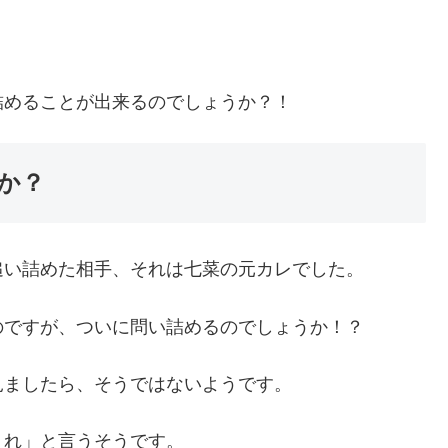
詰めることが出来るのでしょうか？！
か？
追い詰めた相手、それは七菜の元カレでした。
のですが、ついに問い詰めるのでしょうか！？
見ましたら、そうではないようです。
くれ」と言うそうです。