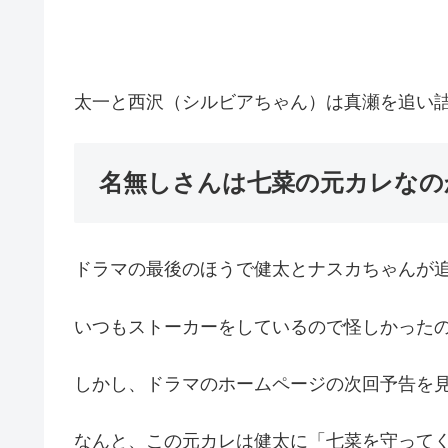
太一と西沢（シルビアちゃん）は真瀬を追い
名無しさんは七菜の元カレなの
ドラマの最後のほうで健太とナスカちゃんが
いつもストーカーをしているので怪しかった
しかし、ドラマのホームページの次回予告を
なんと、この元カレは健太に「七菜を守って