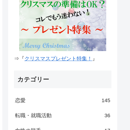
⇒『
クリスマスプレゼント特集！
』
カテゴリー
恋愛
145
転職・就職活動
36