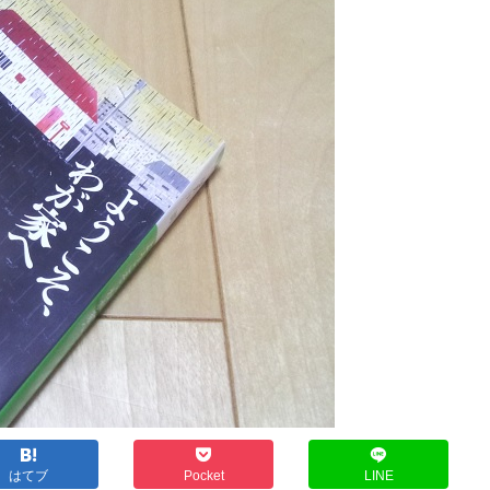
はてブ
Pocket
LINE