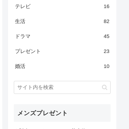
テレビ
16
生活
82
ドラマ
45
プレゼント
23
婚活
10
メンズプレゼント