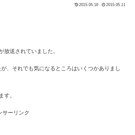
2015.05.18
2015.05.11
が放送されていました。
たが、それでも気になるところはいくつかありまし
ます。
ンサーリンク