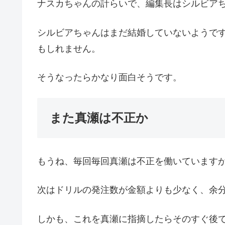
ナスカちゃんの計らいで、編集長はシルビア
シルビアちゃんはまだ結婚していないようで
もしれません。
そうなったらかなり面白そうです。
また真瀬は不正か
もうね、毎回毎回真瀬は不正を働いています
次はドリルの発注数が金額よりも少なく、余
しかも、これを真瀬に指摘したらそのすぐ後