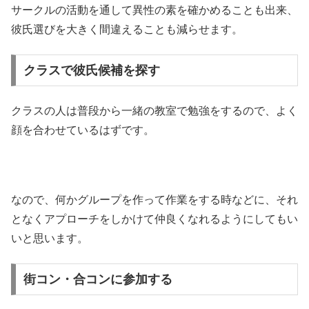
サークルの活動を通して異性の素を確かめることも出来、
彼氏選びを大きく間違えることも減らせます。
クラスで彼氏候補を探す
クラスの人は普段から一緒の教室で勉強をするので、よく
顔を合わせているはずです。
なので、何かグループを作って作業をする時などに、それ
となくアプローチをしかけて仲良くなれるようにしてもい
いと思います。
街コン・合コンに参加する