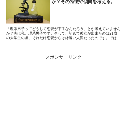
か？その特徴や傾向を考える。
「理系男子ってどうして恋愛が下手なんだろう」とか考えていません
か？実は私、理系男子です。そして、初めて彼女が出来たのは21歳
の大学生の頃。それだけ恋愛からは縁遠い人間だったのです。では、
どうして理系男子はこんなにも恋愛が下手くそなのかについ...
スポンサーリンク