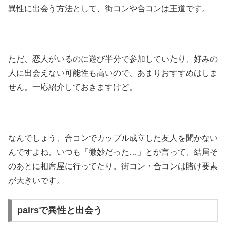
異性に出会う方法として、街コンや合コンは王道です。
ただ、恋人がいるのに遊び半分で参加していたり、好みの
人に出会えない可能性も高いので、あまりおすすめはしま
せん。一応紹介しておきますけど。
なんでしょう、合コンでカップル成立した友人を聞かない
んですよね。いつも「微妙だった…」とか言って、結局そ
のあとに相席屋に行ってたり。街コン・合コンは賭け要素
が大きいです。
pairsで異性と出会う