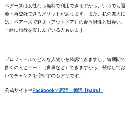
ペアーズは女性なら無料で利用できますから、いつでも退
会・再登録できるメリットがあります。また、私の友人に
は、ペアーズで趣味（アウトドア）の合う男性と出会い、
一緒に旅行を楽しんでいる人もいます。
プロフィールでどんな人物かを確認できますし、短期間で
多くの人とデート（食事など）できますから、登録してお
いてチャンスを増やすのもアリです。
公式サイト⇒
Facebookで恋活・婚活【pairs】