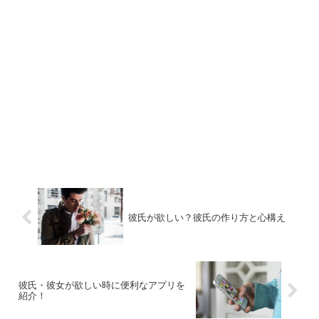
彼氏が欲しい？彼氏の作り方と心構え
彼氏・彼女が欲しい時に便利なアプリを
紹介！