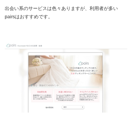
出会い系のサービスは色々ありますが、利用者が多い
pairsはおすすめです。