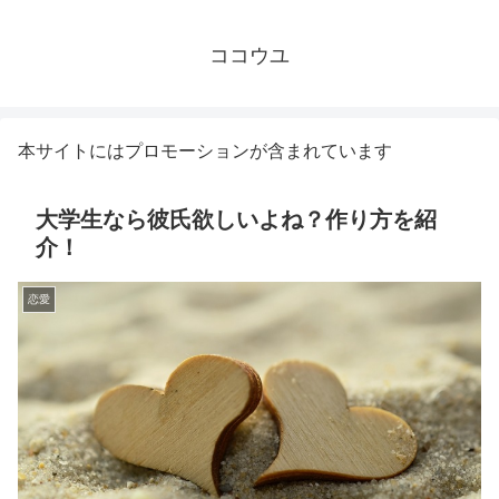
ココウユ
本サイトにはプロモーションが含まれています
大学生なら彼氏欲しいよね？作り方を紹
介！
恋愛