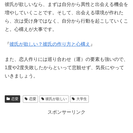
彼氏が欲しいなら、まずは自分から異性と出会える機会を
増やしていくことです。そして、出会える環境が作れた
ら、次は受け身ではなく、自分から行動を起こしていくこ
と。心構えが大事です。
『
彼氏が欲しい？彼氏の作り方と心構え
』
また、恋人作りには巡り合わせ（運）の要素も強いので、
1度や2度失敗したからといって悲観せず、気長にやって
いきましょう。
恋愛
恋愛
彼氏が欲しい
大学生
スポンサーリンク