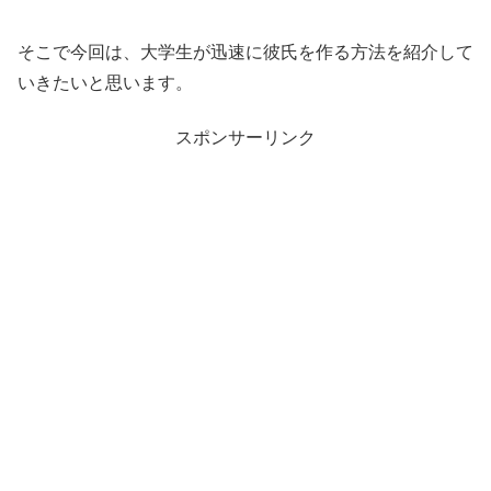
そこで今回は、大学生が迅速に彼氏を作る方法を紹介して
いきたいと思います。
スポンサーリンク