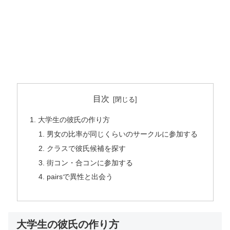
目次
大学生の彼氏の作り方
男女の比率が同じくらいのサークルに参加する
クラスで彼氏候補を探す
街コン・合コンに参加する
pairsで異性と出会う
大学生の彼氏の作り方