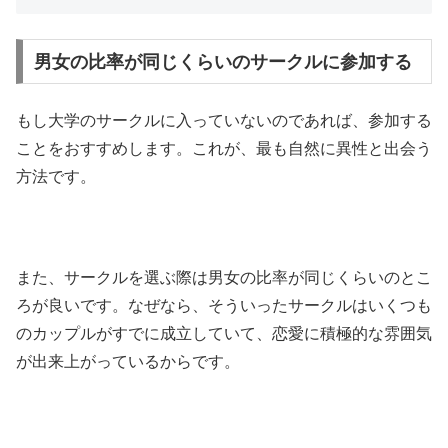
男女の比率が同じくらいのサークルに参加する
もし大学のサークルに入っていないのであれば、参加する
ことをおすすめします。これが、最も自然に異性と出会う
方法です。
また、サークルを選ぶ際は男女の比率が同じくらいのとこ
ろが良いです。なぜなら、そういったサークルはいくつも
のカップルがすでに成立していて、恋愛に積極的な雰囲気
が出来上がっているからです。