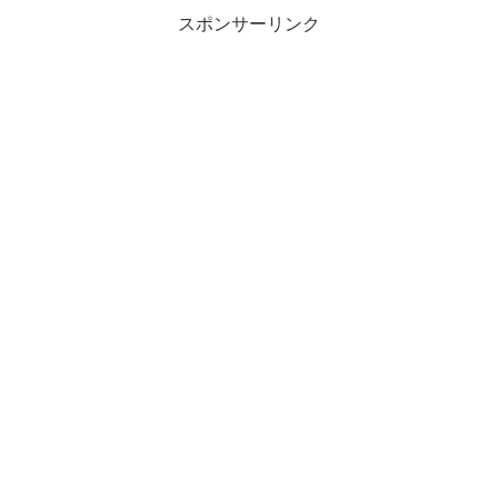
スポンサーリンク