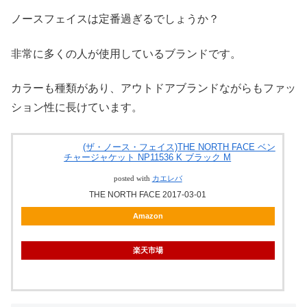
ノースフェイスは定番過ぎるでしょうか？
非常に多くの人が使用しているブランドです。
カラーも種類があり、アウトドアブランドながらもファッ
ション性に長けています。
(ザ・ノース・フェイス)THE NORTH FACE ベン
チャージャケット NP11536 K ブラック M
posted with
カエレバ
THE NORTH FACE 2017-03-01
Amazon
楽天市場