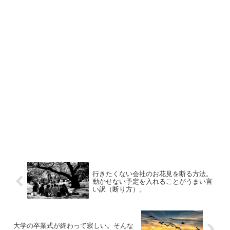
行きたくない会社のお花見を断る方法。
動かせない予定を入れることがうまい言
い訳（断り方）。
大学の卒業式が終わって寂しい。そんな