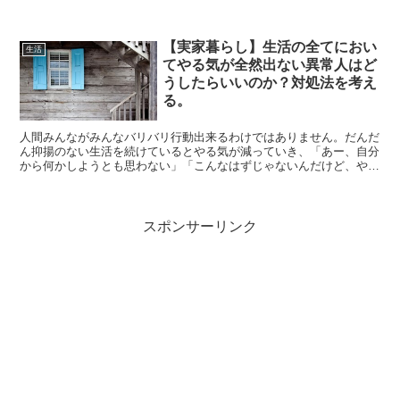
しまうのか？どうしたらこれから楽しい毎日を過ごせるよう...
【実家暮らし】生活の全てにおい
生活
てやる気が全然出ない異常人はど
うしたらいいのか？対処法を考え
る。
人間みんながみんなバリバリ行動出来るわけではありません。だんだ
ん抑揚のない生活を続けているとやる気が減っていき、「あー、自分
から何かしようとも思わない」「こんなはずじゃないんだけど、やる
気が起きない」「こうやってずるずると過ごしていくことに...
スポンサーリンク