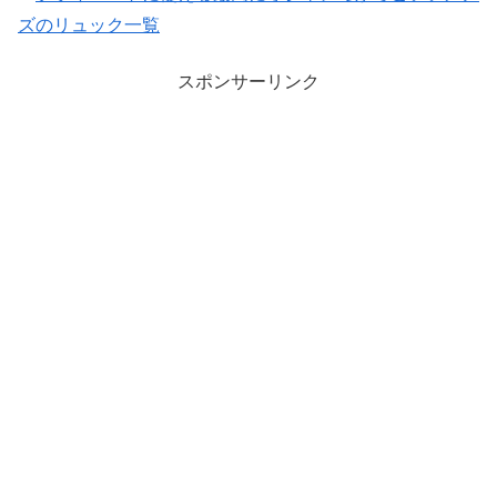
ズのリュック一覧
スポンサーリンク