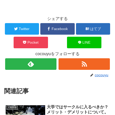
シェアする
Twitter
Facebook
はてブ
Pocket
LINE
cocouyuをフォローする
cocouyu
関連記事
大学ではサークルに入るべきか？
人間関係
メリット・デメリットについて。