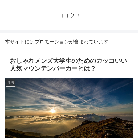
ココウユ
本サイトにはプロモーションが含まれています
おしゃれメンズ大学生のためのカッコいい
人気マウンテンパーカーとは？
生活