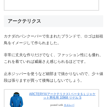
アークテリクス
カナダのバンクーバーで生まれたブランドで、ロゴは始祖
鳥をイメージして作られました。
非常に丈夫な作りだけでなく、ファッション性にも優れ、
これを着ていれば威厳さえ感じられるほどです。
止水ジッパーを使うなど細部まで抜かりないので、少々値
段は張りますが買って後悔はしないでしょう。
ARCTERYX(アークテリクス) ベータＳＬジャケ
ット男性用 10968 リゲル S
posted with
カエレバ