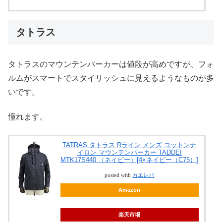
タトラス
タトラスのマウンテンパーカーは値段が高めですが、フォ
ルムがスマートでスタイリッシュに見えるようなものが多
いです。
憧れます。
TATRAS タトラス Rライン メンズ コットンナ
イロン マウンテンパーカー TADDEI
MTK17S440 （ネイビー）[4×ネイビー（C75）]
posted with
カエレバ
Amazon
楽天市場