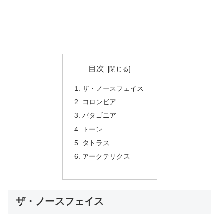
目次
ザ・ノースフェイス
コロンビア
パタゴニア
トーン
タトラス
アークテリクス
ザ・ノースフェイス